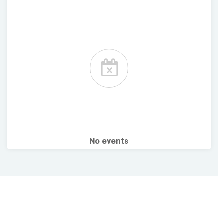
No events