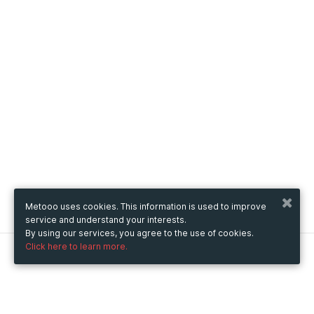
Metooo uses cookies. This information is used to improve
service and understand your interests.
By using our services, you agree to the use of cookies.
Click here to learn more.
Metooo
How it works
Create your page