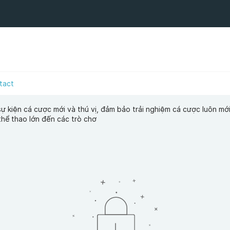
tact
ự kiện cá cược mới và thú vị, đảm bảo trải nghiệm cá cược luôn mớ
thể thao lớn đến các trò chơ