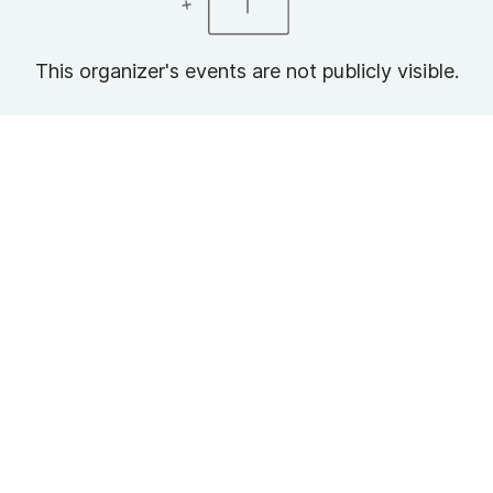
This organizer's events are not publicly visible.