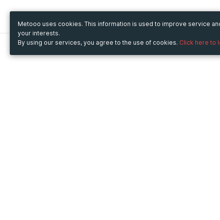
Metooo uses cookies. This information is used to improve service a
your interests.
By using our services, you agree to the use of cookies.
Click here to 
Metooo
Use Metooo for
How it works
Fairs and Business Events
Create your page
Conferences and
Invite your contacts
Congresses
Sell your tickets
Workshop and Training
Engage your guests
Courses
Cultural Events
Showings and Exhibitions
Entertainment
Festivals and Concerts
Non-profit Events
Crowdfunding
Sport Events