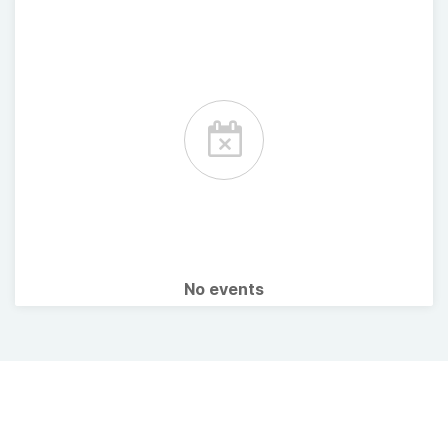
No events