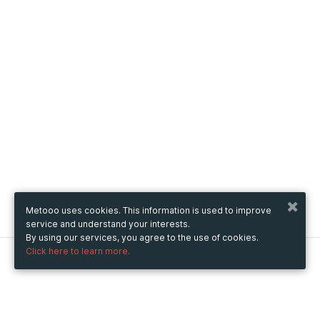
Metooo uses cookies. This information is used to improve
service and understand your interests.
By using our services, you agree to the use of cookies.
Click here to learn more.
Metooo
How it works
Create your page