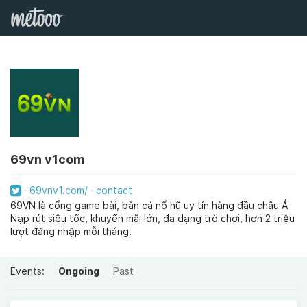
69vn v1com
69vnv1.com/
contact
69VN là cổng game bài, bắn cá nổ hũ uy tín hàng đầu châu Á
Nạp rút siêu tốc, khuyến mãi lớn, đa dạng trò chơi, hơn 2 triệu
lượt đăng nhập mỗi tháng.
Events:
Ongoing
Past