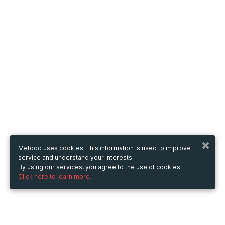
Metooo uses cookies. This information is used to improve
service and understand your interests.
By using our services, you agree to the use of cookies.
Click here to learn more.
Metooo
How it works
Create your page