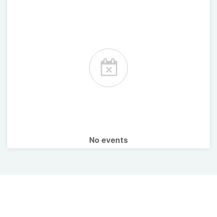
No events