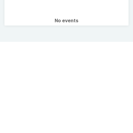
No events