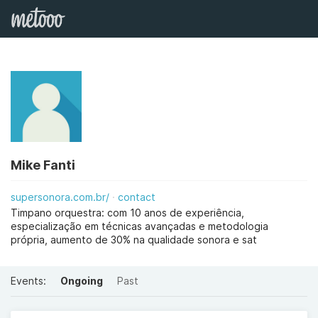
Mike Fanti
supersonora.com.br/
contact
Timpano orquestra: com 10 anos de experiência,
especialização em técnicas avançadas e metodologia
própria, aumento de 30% na qualidade sonora e sat
Events:
Ongoing
Past