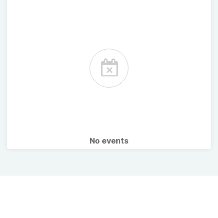
No events