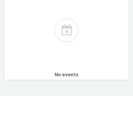
No events