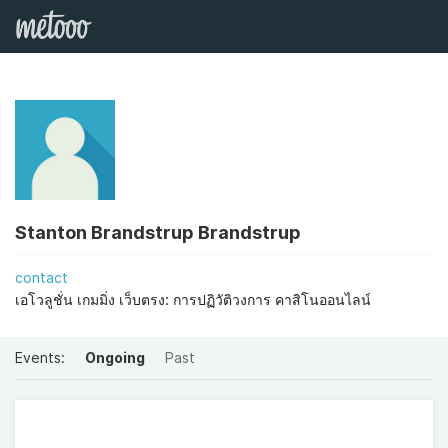
Stanton Brandstrup Brandstrup
contact
เอโวลูชั่น เกมมิ่ง เว็บตรง: การปฏิวัติวงการ คาสิโนออนไลน์
Events:
Ongoing
Past