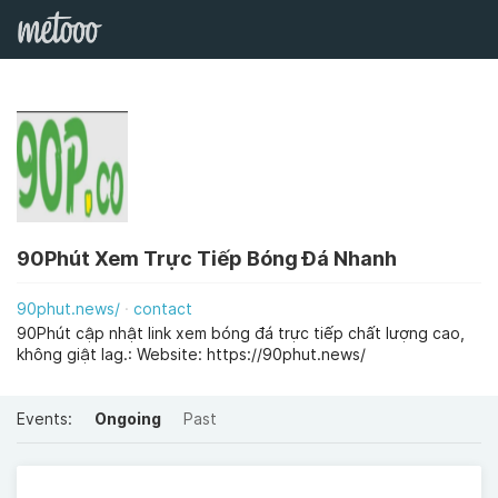
90Phút Xem Trực Tiếp Bóng Đá Nhanh
90phut.news/
contact
90Phút cập nhật link xem bóng đá trực tiếp chất lượng cao,
không giật lag.: Website: https://90phut.news/
Events:
Ongoing
Past