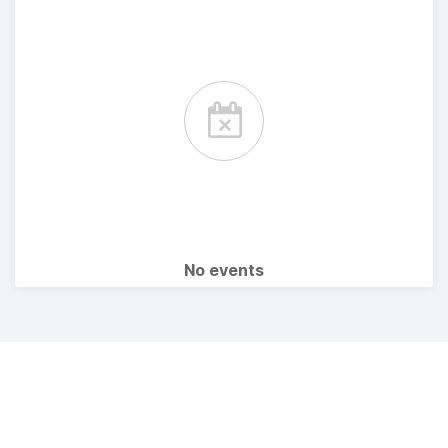
No events