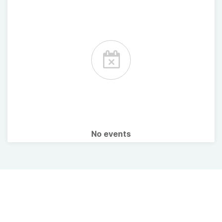
No events