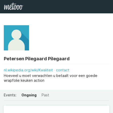
Petersen Pilegaard Pilegaard
nl.wikipedia.org/wiki/Kwaliteit
contact
Hoeveel u moet verwachten u betaalt voor een goede
wrapfolie keuken action
Events:
Ongoing
Past