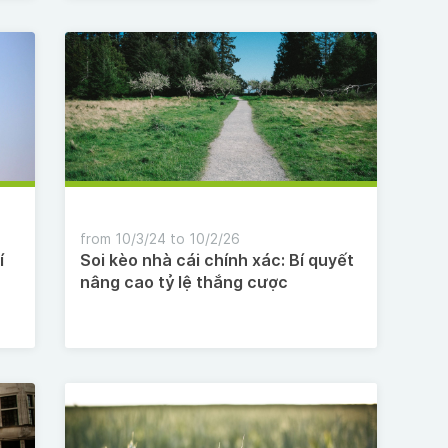
from 10/3/24 to 10/2/26
í
Soi kèo nhà cái chính xác: Bí quyết
nâng cao tỷ lệ thắng cược