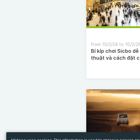
from 10/2/24 to 10/2/2
Bí kíp chơi Sicbo dễ
thuật và cách đặt 