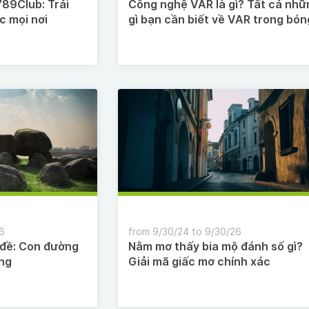
789Club: Trải
Công nghệ VAR là gì? Tất cả nhữ
c mọi nơi
gì bạn cần biết về VAR trong bón
đá
26
from 9/30/24 to 9/30/26
ô đề: Con đường
Nằm mơ thấy bia mộ đánh số gì?
ng
Giải mã giấc mơ chính xác