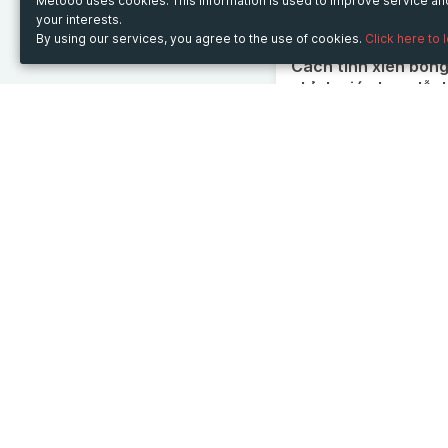
Metooo uses cookies. This information is used to improve service a
your interests.
By using our services, you agree to the use of cookies.
Click here to 
from 10/3/24 to 10/3/2
Cách tính xiên bón
chỉnh giúp bạn dễ 
thắng
from 10/3/24 to 10/3/2
Hướng dẫn cách chơ
Làm chủ bàn chơi 