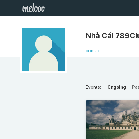
Nhà Cái 789Cl
contact
Events:
Ongoing
Pa