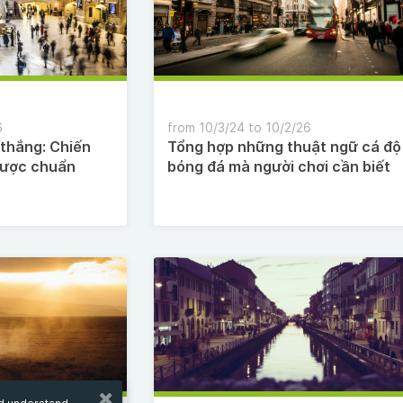
6
from 10/3/24 to 10/2/26
 thắng: Chiến
Tổng hợp những thuật ngữ cá độ
cược chuẩn
bóng đá mà người chơi cần biết