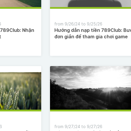
6
from 9/26/24 to 9/25/26
 789Club: Nhận
Hướng dẫn nạp tiền 789Club: Bư
t
đơn giản để tham gia chơi game
26
from 9/27/24 to 9/27/26