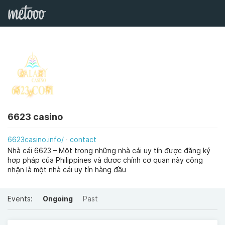
6623 casino
6623casino.info/
contact
Nhà cái 6623 – Một trong những nhà cái uy tín được đăng ký
hợp pháp của Philippines và được chính cơ quan này công
nhận là một nhà cái uy tín hàng đầu
Events:
Ongoing
Past