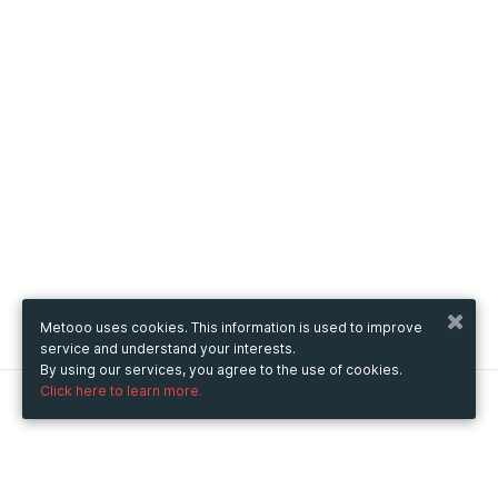
Metooo uses cookies. This information is used to improve
service and understand your interests.
By using our services, you agree to the use of cookies.
Click here to learn more.
Metooo
How it works
Create your page