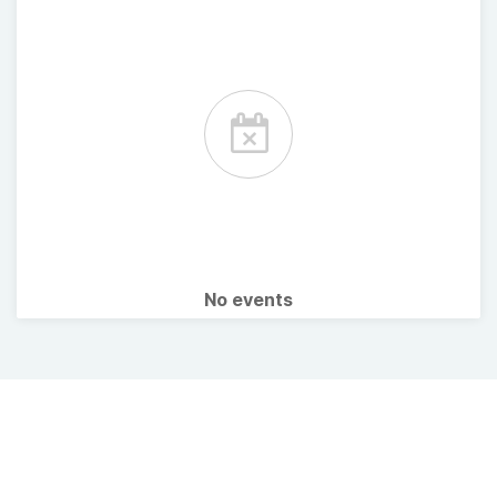
No events