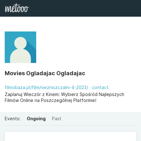
Movies Ogladajac Ogladajac
filmobaza.pl/film/niezniszczalni-4-2023/
contact
Zaplanuj Wieczór z Kinem: Wybierz Spośród Najlepszych
Filmów Online na Poszczególnej Platformie!
Events:
Ongoing
Past