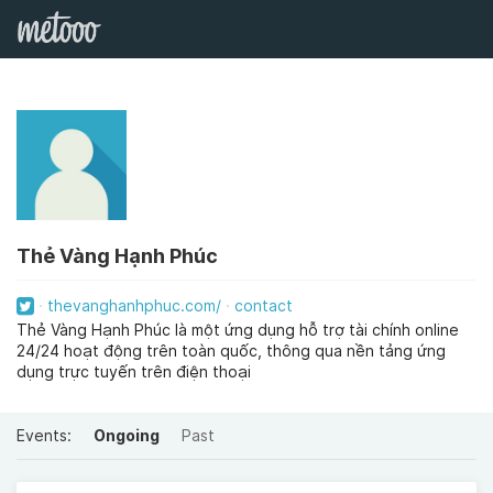
Thẻ Vàng Hạnh Phúc
thevanghanhphuc.com/
contact
Thẻ Vàng Hạnh Phúc là một ứng dụng hỗ trợ tài chính online
24/24 hoạt động trên toàn quốc, thông qua nền tảng ứng
dụng trực tuyến trên điện thoại
Events:
Ongoing
Past