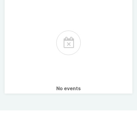
No events