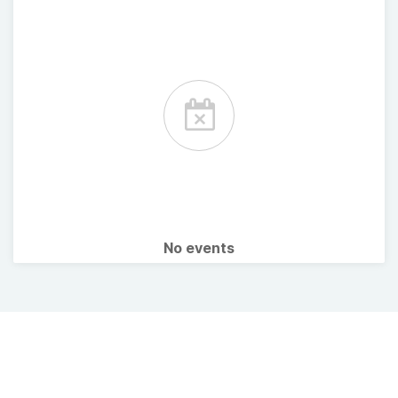
No events