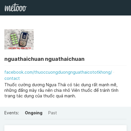
nguathaichuan nguathaichuan
facebook.com/thuoccuongduongnguathaicototkhong/
contact
Thuốc cường dương Ngựa Thái có tác dụng rất mạnh mẽ,
những đấng mày râu nên chia nhỏ Viên thuốc để tránh tình
trạng tác dụng của thuốc quá mạnh.
Events:
Ongoing
Past