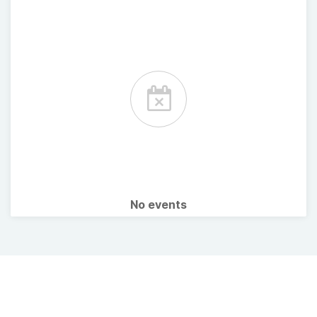
No events