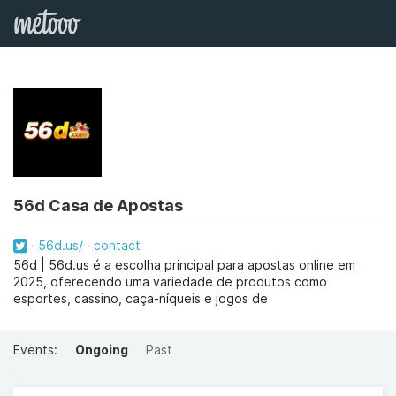
56d Casa de Apostas
56d.us/
contact
56d | 56d.us é a escolha principal para apostas online em
2025, oferecendo uma variedade de produtos como
esportes, cassino, caça-níqueis e jogos de
Events:
Ongoing
Past