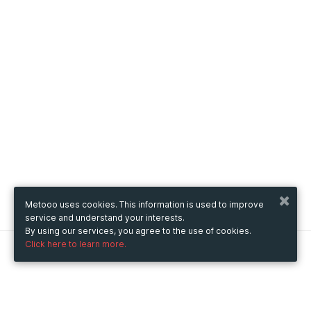
Metooo uses cookies. This information is used to improve
service and understand your interests.
By using our services, you agree to the use of cookies.
Click here to learn more.
Metooo
How it works
Create your page