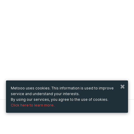
Metooo uses cookies. This information is used to improve
service and understand your interests.
By using our services, you agree to the use of cookies.
Click here to learn more.
Metooo
How it works
Create your page