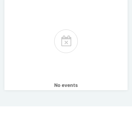
No events