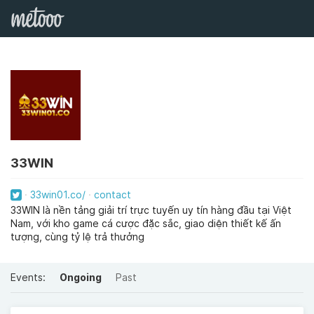
33WIN
33win01.co/
contact
33WIN là nền tảng giải trí trực tuyến uy tín hàng đầu tại Việt
Nam, với kho game cá cược đặc sắc, giao diện thiết kế ấn
tượng, cùng tỷ lệ trả thưởng
Events:
Ongoing
Past