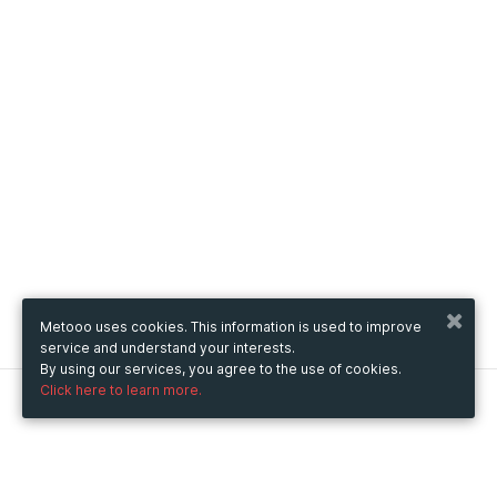
Metooo uses cookies. This information is used to improve
service and understand your interests.
By using our services, you agree to the use of cookies.
Click here to learn more.
Metooo
How it works
Create your page