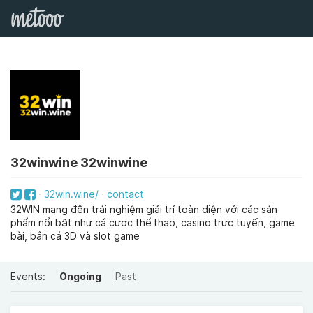
32winwine 32winwine
32win.wine/
contact
32WIN mang đến trải nghiệm giải trí toàn diện với các sản
phẩm nổi bật như cá cược thể thao, casino trực tuyến, game
bài, bắn cá 3D và slot game
Events:
Ongoing
Past