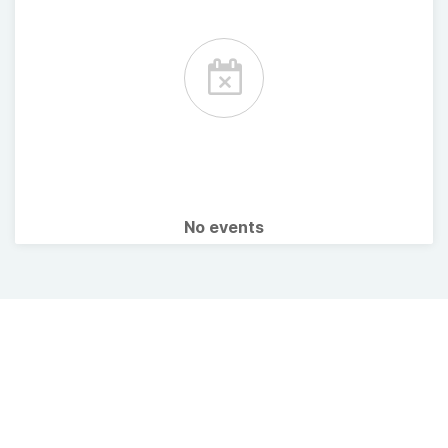
No events