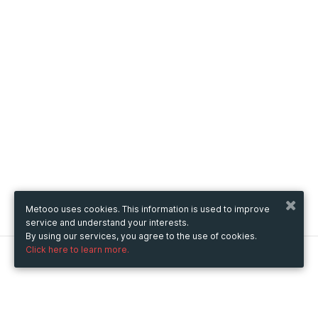
Metooo uses cookies. This information is used to improve
service and understand your interests.
By using our services, you agree to the use of cookies.
Click here to learn more.
Metooo
How it works
Create your page