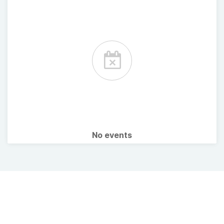
No events