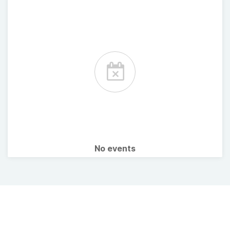
No events