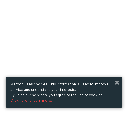
Metooo uses cookies. This information is used to improve
service and understand your interests.
By using our services, you agree to the use of cookies.
Click here to learn more.
Metooo
How it works
Create your page