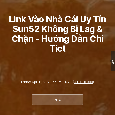
Link Vào Nhà Cái Uy Tín
Sun52 Không Bị Lag &
Chặn - Hướng Dẫn Chi
Tíet
Wall
Friday Apr 11, 2025 hours 04:25
(UTC +07:00)
INFO