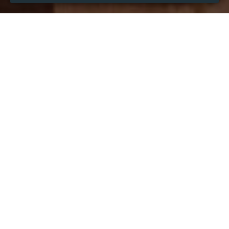
WHEN
Friday
Apr 11, 2025
hours
04:25
(UTC +07:00)
DESCRIPTION
Link Vào Nhà Cái Uy Tín Sun52 Không Bị Lag & Chặn - 
Hướng Dẫn Chi TíetGiới Thiệu Về Sun52 - Nhà Cái Uy 
Tín Hàng Đều Hiện Nay
https://sun52.now
 là một trong những nhà cái uy tín 
hàng đều tại Việt Nam và châu Á, nơi cung cấp những 
trò chơi cạ cư̇c háp dẫn như cạ cư̇c thể thao, casino 
trực tuyến, xổ số và game bài. Tuy nhiên, vì lý do pháp 