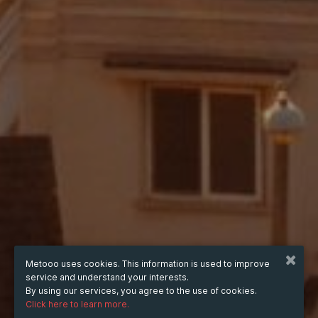
Metooo uses cookies. This information is used to improve
service and understand your interests.
By using our services, you agree to the use of cookies.
Click here to learn more.