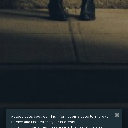
Metooo uses cookies. This information is used to improve
service and understand your interests.
By using our services, you agree to the use of cookies.