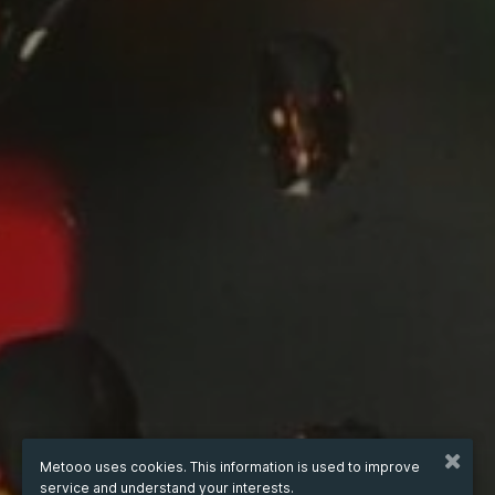
Metooo uses cookies. This information is used to improve
service and understand your interests.