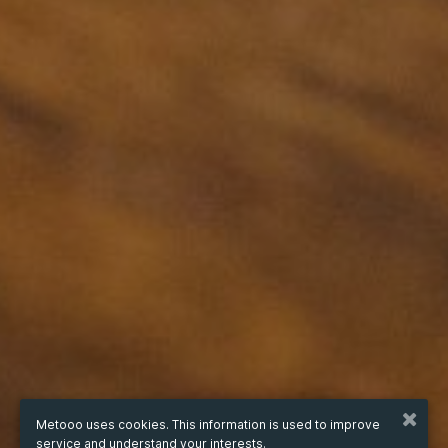
Metooo uses cookies. This information is used to improve
service and understand your interests.