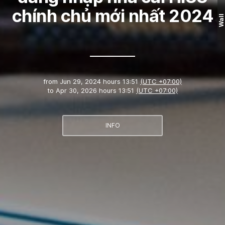
chính chủ mới nhất 2024
Wall
from
Jun 29, 2024 hours 13:51
(UTC +07:00)
to
Apr 30, 2026 hours 13:51
(UTC +07:00)
INFO