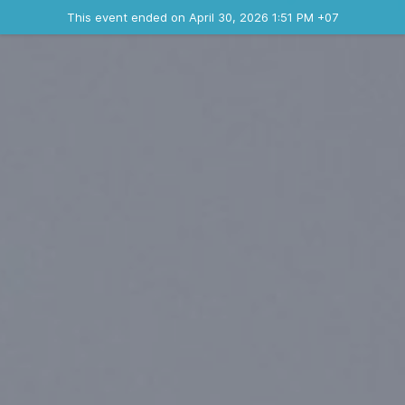
Ended event
This event ended on April 30, 2026 1:51 PM +07
Contact the organizer
INFO