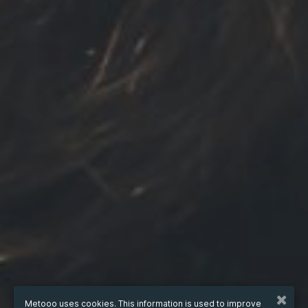
Metooo uses cookies. This information is used to improve