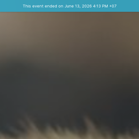
Ended event
This event ended on June 13, 2026 4:13 PM +07
Contact the organizer
INFO