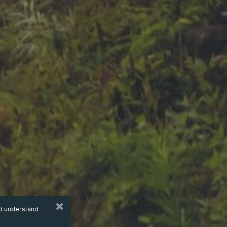
nd understand