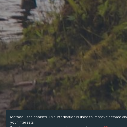
Metooo uses cookies. This information is used to improve service a
your interests.