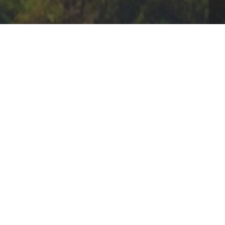
 thắng lớn? Bài viết này từ May88 sẽ giải thích 
 hiệu quả nhất và chia sẻ những kinh nghiệm quý giá 
g cao tỷ lệ trúng thưởng của bạn!
ttienmay88 #lokep
QUANTITY
Sales ended