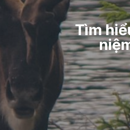
Tìm hiể
niệm