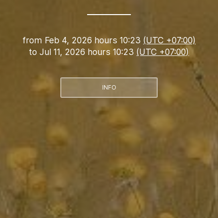
from
Feb 4, 2026 hours 10:23
(UTC +07:00)
to
Jul 11, 2026 hours 10:23
(UTC +07:00)
INFO