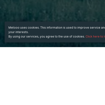
Metooo uses cookies. This information is used to improve service a
your interests.
By using our services, you agree to the use of cookies.
Click here to 
WHEN
from
Jan 17, 2025
hours
09:39
(UTC +07:00)
to
Jul 5, 2025
hours
09:39
(UTC +07:00)