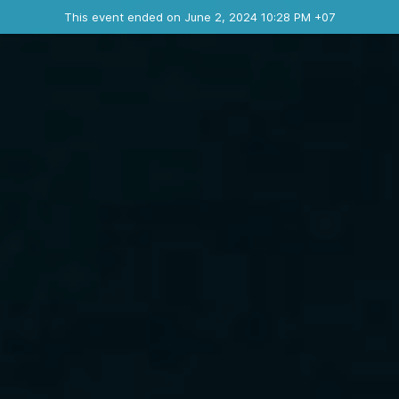
Ended event
This event ended on June 2, 2024 10:28 PM +07
Contact the organizer
INFO