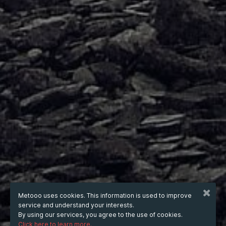
Metooo uses cookies. This information is used to improve
service and understand your interests.
By using our services, you agree to the use of cookies.
Click here to learn more.