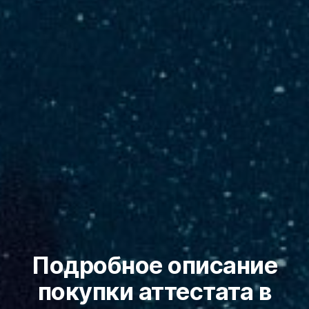
Подробное описание
покупки аттестата в