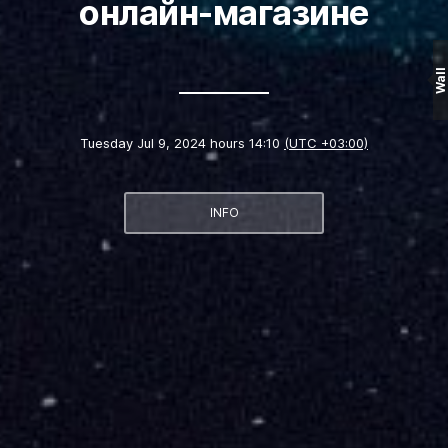
онлайн-магазине
Wall
Tuesday Jul 9, 2024 hours 14:10
(UTC +03:00)
INFO