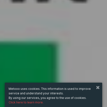
Metooo uses cookies. This information is used to improve
service and understand your interests.
By using our services, you agree to the use of cookies.
Click here to learn more.