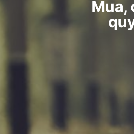
Mua, 
quy