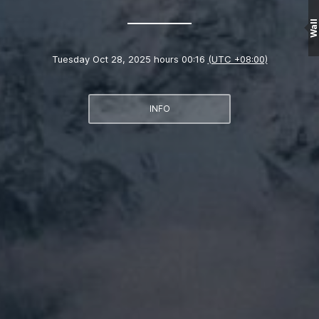
Wall
Tuesday Oct 28, 2025 hours 00:16
(UTC +08:00)
INFO