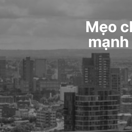
Mẹo ch
mạnh đ