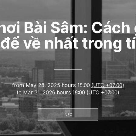
ơi Bài Sâm: Cách 
ể về nhất trong t
from
May 28, 2025 hours 18:00
(UTC +07:00)
to
Mar 31, 2026 hours 18:00
(UTC +07:00)
INFO