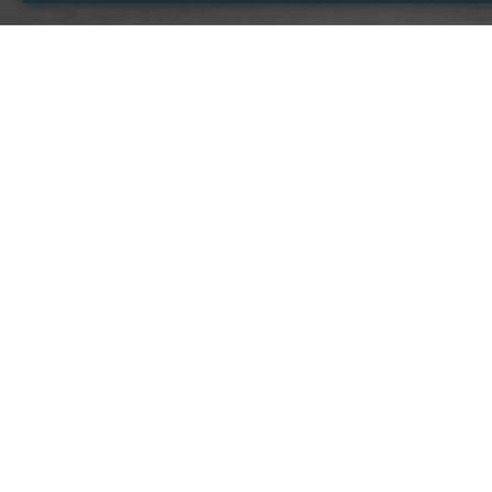
WHEN
from
May 28, 2025
hours
18:00
(UTC +07:00)
to
Mar 31, 2026
hours
18:00
(UTC +07:00)
TICKET
Mẹo chơi Bài Sâm: Cách giữ bài mạnh đ
trong tích tắc
Sales ended on:
05/28/2025 6:00 PM