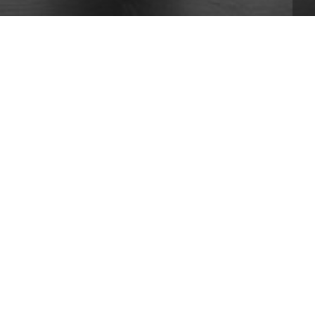
ật giữ bài khéo léo để giành chiến thắng. 789BET 
anh chóng vươn lên dẫn đầu.
oi-bai-sam/
t #meochoibaisam
QUANTITY
Sales ended