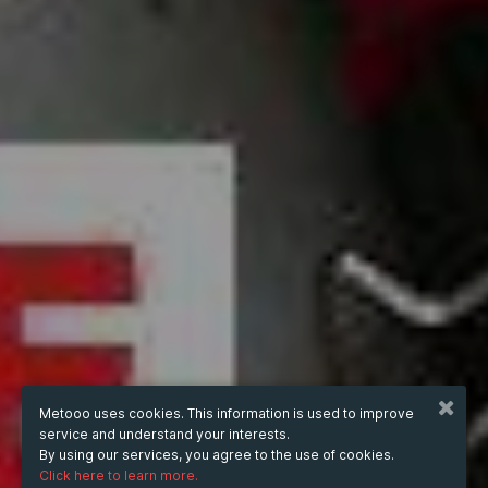
Metooo uses cookies. This information is used to improve
service and understand your interests.
By using our services, you agree to the use of cookies.
Click here to learn more.