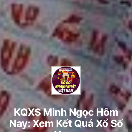
KQXS Minh Ngọc Hôm
Nay: Xem Kết Quả Xổ Số