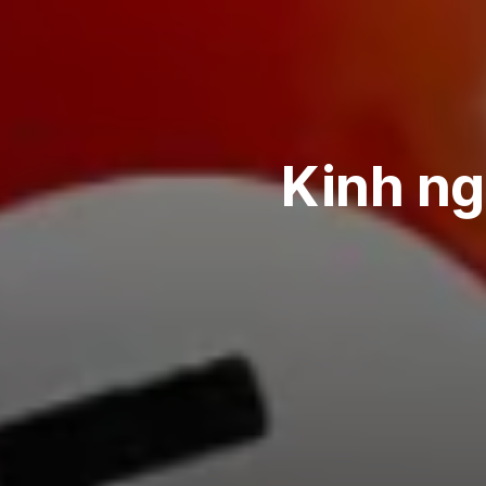
Kinh ng