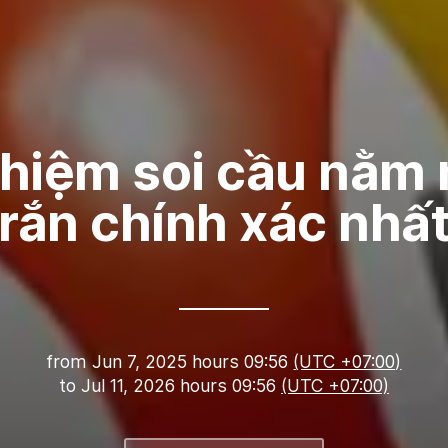
hiệm soi cầu nằm
rắn chính xác nhấ
from
Jun 7, 2025 hours 09:56
(UTC +07:00)
to
Jul 11, 2026 hours 09:56
(UTC +07:00)