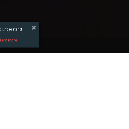
nd understand
learn more.
DESCRIPTION
Nhiều người xem giấc mộng chỉ là những hì
dân lô đề lâu năm, mỗi giấc mơ đặc biệt là
là hiện tượng tâm lý. Đó có thể là tín hiệu
những con số có khả năng về cực cao.
Vậy làm sao để tận dụng tối đa những gi
tích chuẩn, chọn số đúng, thay vì mơ hồ v
soi cầu mới lạ, chính xác, dễ áp dụng ngay