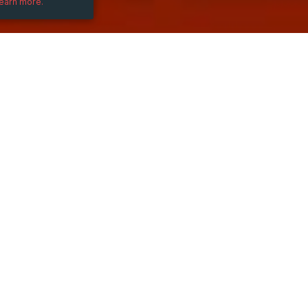
learn more.
DESCRIPTION
Khuyến mãi 77Win luôn là đề tài nóng hổi
cược thể thao. Với những chương trình hấp 
về những món quà giá trị, cũng như những 
Xem thêm: 
https://77win.us.com/khuyen-
#77win #nhacai77win #game77win
PRICE
ngoài chợ,