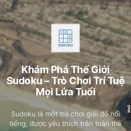
Khám Phá Thế Giới
Sudoku – Trò Chơi Trí Tuệ
Mọi Lứa Tuổi
Wall
Sudoku là một trò chơi giải đố nổi
tiếng, được yêu thích trên toàn thế