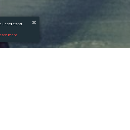
nd understand
learn more.
DESCRIPTION
Top88 không ngừng tạo nên sức hút mạnh
chương trình 
Khuyến mãi Top88
 hấp dẫn.
mừng đặc biệt, trong khi các khách hàng t
tặng thưởng VIP và nhiều quà tặng hấp dẫ
Bên cạnh đó, các sự kiện theo mùa hay dịp
thưởng giá trị. Đây không chỉ là cơ hội để 
thắng với khoản tiền thưởng khủng.