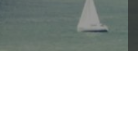
 mẽ trong cộng đồng cá cược trực tuyến nhờ các 
 Người chơi mới sẽ nhận được gói thưởng chào 
hân thiết được tận hưởng loạt ưu đãi hoàn tiền, 
n khác.
 lễ hội tại Top88 luôn đi kèm với nhiều phần 
bạn giải trí mà còn giúp bạn gia tăng cơ hội chiến 