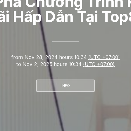
há Chương Trình
i Hấp Dẫn Tại To
from
Nov 28, 2024 hours 10:34
(UTC +07:00)
to
Nov 2, 2025 hours 10:34
(UTC +07:00)
INFO