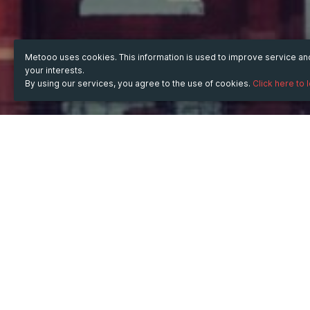
Metooo uses cookies. This information is used to improve service a
your interests.
By using our services, you agree to the use of cookies.
Click here to 
WHEN
from
Nov 28, 2024
hours
10:34
(UTC +07:00)
to
Nov 2, 2025
hours
10:34
(UTC +07:00)