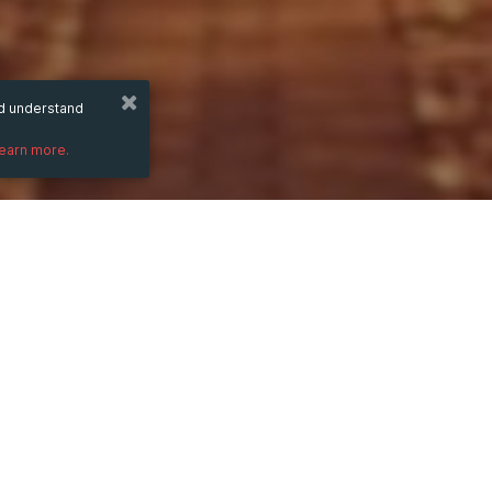
nd understand
learn more.
DESCRIPTION
Với công nghệ tiên tiến như HTML5, WebG
Game bài WIBET không chỉ đa dạng (hơn 50
tương tác trực tiếp qua chat với dealer.
Xem thêm : 
https://wibet.net/game-bai-d
Thông tin liên hệ:
Website: 
https://wibet.net
SĐT: 0988765432