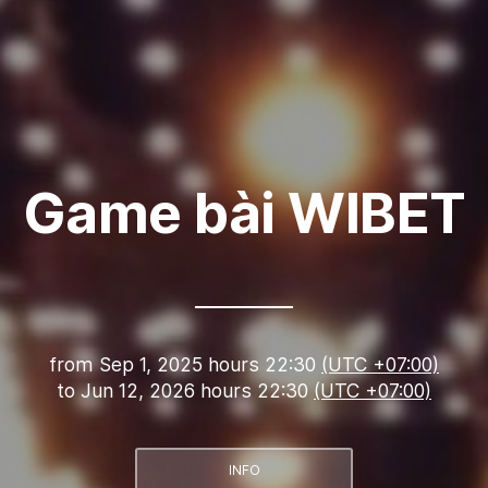
Game bài WIBET
from
Sep 1, 2025 hours 22:30
(UTC +07:00)
to
Jun 12, 2026 hours 22:30
(UTC +07:00)
INFO