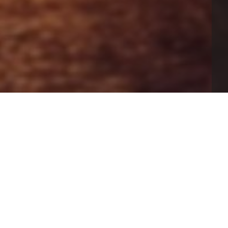
L và streaming mượt, game bài đổi thưởng của 
 trò) mà còn hỗ trợ chơi nhanh, dễ thao tác và 
oi-thuong