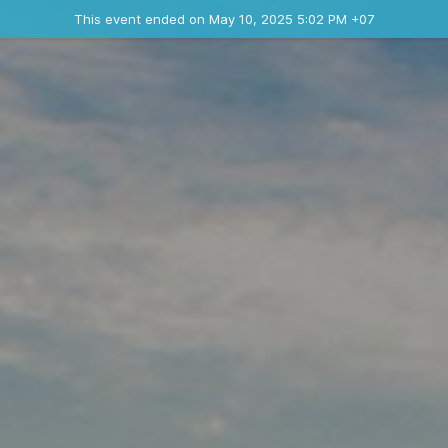
Ended event
This event ended on May 10, 2025 5:02 PM +07
Contact the organizer
INFO