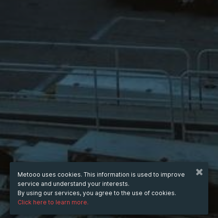
Metooo uses cookies. This information is used to improve
service and understand your interests.
By using our services, you agree to the use of cookies.
Click here to learn more.