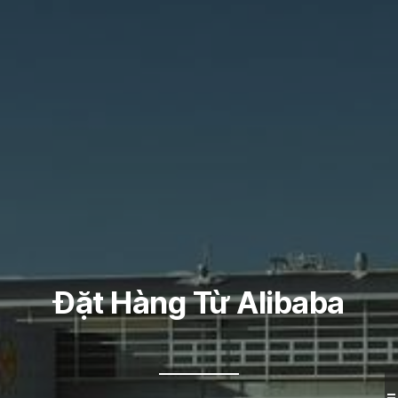
Đặt Hàng Từ Alibaba