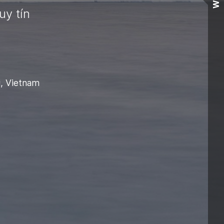
Wall
uy tín
i, Vietnam